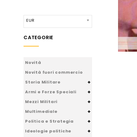
EUR
CATEGORIE
Novità
Novità fuori commercio
Storia Militare
Armi e Forze Speciali
Mezzi Militari
Multimediale
Politica e Strategia
Ideologie politiche