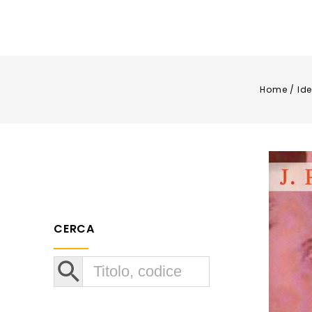
Home
/
Ide
CERCA