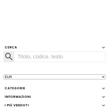
CERCA
CATEGORIE
INFORMAZIONI
I PIÙ VENDUTI