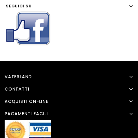
SEGUICI SU
VATERLAND
CONTATTI
ACQUISTI ON-LINE
PAGAMENTI FACILI