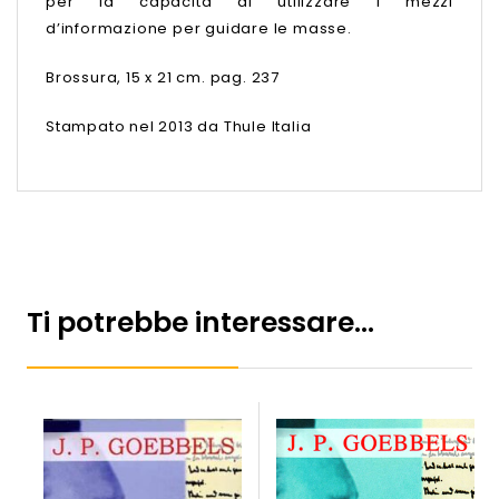
per la capacità di utilizzare i mezzi
d’informazione per guidare le masse.
Brossura, 15 x 21 cm. pag. 237
Stampato nel 2013 da Thule Italia
Ti potrebbe interessare…