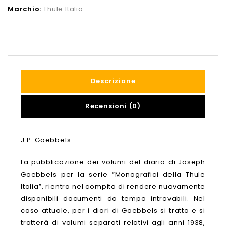
Marchio:
Thule Italia
Descrizione
Recensioni (0)
J.P. Goebbels
La pubblicazione dei volumi del diario di Joseph
Goebbels per la serie “Monografici della Thule
Italia”, rientra nel compito di rendere nuovamente
disponibili documenti da tempo introvabili. Nel
caso attuale, per i diari di Goebbels si tratta e si
tratterà di volumi separati relativi agli anni 1938,