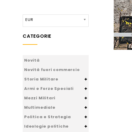
EUR
CATEGORIE
Novità
Novità fuori commercio
Storia Militare
Armi e Forze Speciali
Mezzi Militari
Multimediale
Politica e Strategia
Ideologie politiche