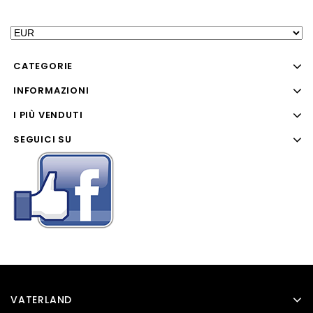
CATEGORIE
INFORMAZIONI
I PIÙ VENDUTI
SEGUICI SU
VATERLAND