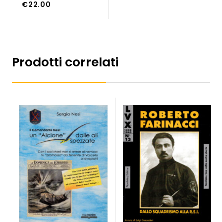
€
22.00
Prodotti correlati