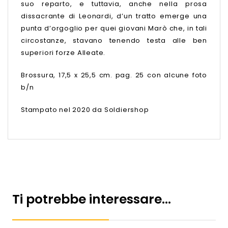
suo reparto, e tuttavia, anche nella prosa
dissacrante di Leonardi, d’un tratto emerge una
punta d’orgoglio per quei giovani Marò che, in tali
circostanze, stavano tenendo testa alle ben
superiori forze Alleate.
Brossura, 17,5 x 25,5 cm. pag. 25 con alcune foto
b/n
Stampato nel 2020 da Soldiershop
Ti potrebbe interessare…