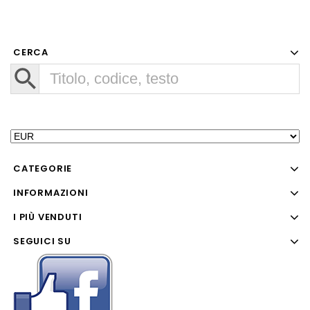
CERCA
CATEGORIE
INFORMAZIONI
I PIÙ VENDUTI
SEGUICI SU