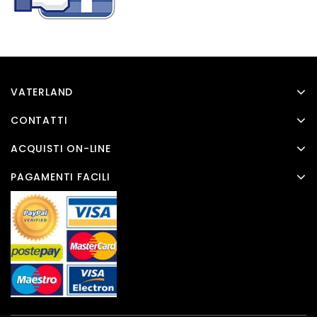
VATERLAND
CONTATTI
ACQUISTI ON-LINE
PAGAMENTI FACILI