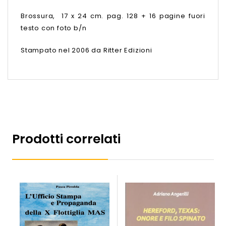
Brossura, 17 x 24 cm. pag. 128 + 16 pagine fuori
testo con foto b/n
Stampato nel 2006 da Ritter Edizioni
Prodotti correlati