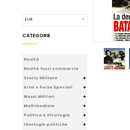
EUR
CATEGORIE
Novità
Novità fuori commercio
Storia Militare
Armi e Forze Speciali
Mezzi Militari
Multimediale
Politica e Strategia
Ideologie politiche