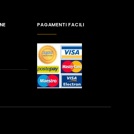
NE
PAGAMENTI FACILI