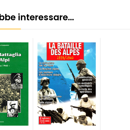
ebbe interessare…