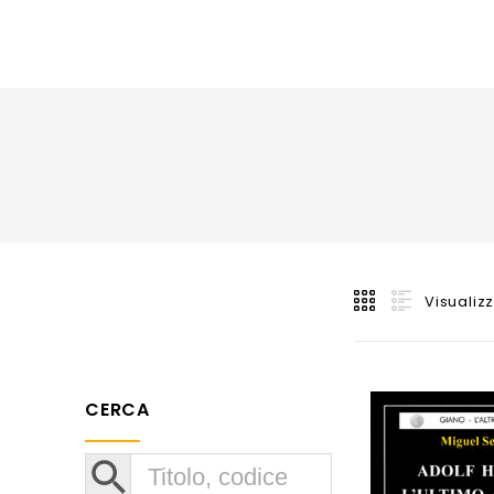
Visualizz
CERCA