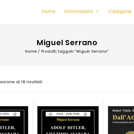
Home
Informazioni
Categorie
Miguel Serrano
Home
/
Prodotti taggati “Miguel Serrano”
azione di 19 risultati