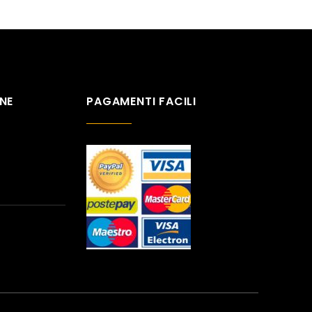
NE
PAGAMENTI FACILI