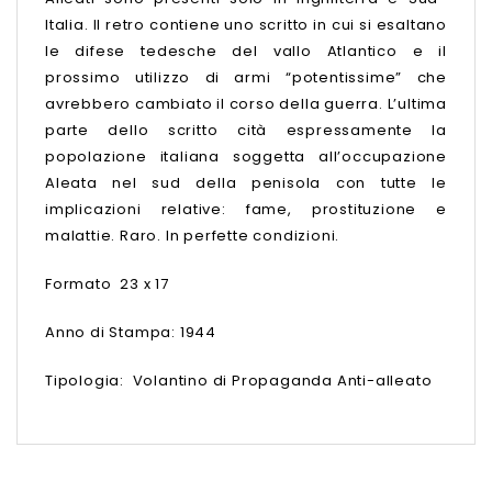
Italia. Il retro contiene uno scritto in cui si esaltano
le difese tedesche del vallo Atlantico e il
prossimo utilizzo di armi “potentissime” che
avrebbero cambiato il corso della guerra. L’ultima
parte dello scritto cità espressamente la
popolazione italiana soggetta all’occupazione
Aleata nel sud della penisola con tutte le
implicazioni relative: fame, prostituzione e
malattie. Raro. In perfette condizioni.
Formato 23 x 17
Anno di Stampa: 1944
Tipologia: Volantino di Propaganda Anti-alleato