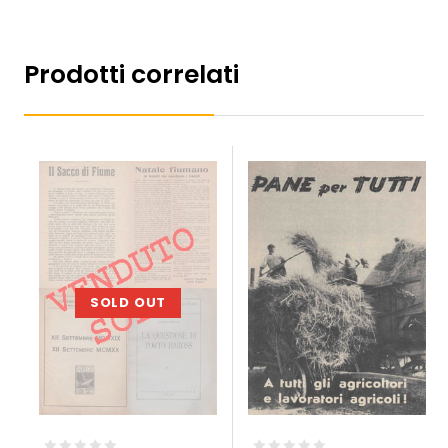
Prodotti correlati
SOLD OUT