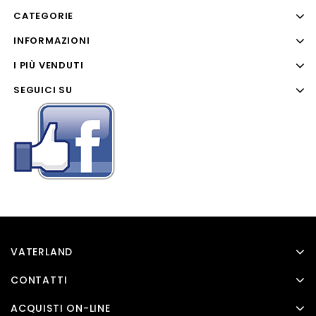
CATEGORIE
INFORMAZIONI
I PIÙ VENDUTI
SEGUICI SU
VATERLAND
CONTATTI
ACQUISTI ON-LINE