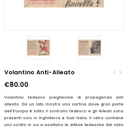
Volantino Anti-Alleato
€
80.00
Volantino tedesco pieghevole di propaganda anti
alleato. Da un lato mostra una cartina dove gran parte
dell’Europa è sotto il controllo tedesco e gli Alleati sono
presenti solo in Inghilterra e Sud-Italia. Il retro contiene
uno scritto in cui si esaltano le difese tedesche del vallo