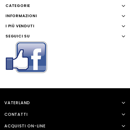
CATEGORIE
INFORMAZIONI
I PIÙ VENDUTI
SEGUICI SU
VATERLAND
CONTATTI
ACQUISTI ON-LINE