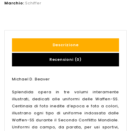
Marchio:
Schiffer
Descrizione
Recensioni (0)
Michael D. Beaver
Splendida opera in tre volumi interamente
illustrati, dedicati alle uniformi delle Waffen-SS.
Centinaia di foto inedite d’epoca e foto a colori,
illustrano ogni tipo di uniforme indossata dalle
Waffen-SS durante il Secondo Conflitto Mondiale.
Uniformi da campo, da parata, per usi sportivi,