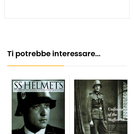
Ti potrebbe interessare…