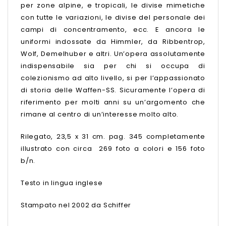
per zone alpine, e tropicali, le divise mimetiche
con tutte le variazioni, le divise del personale dei
campi di concentramento, ecc. E ancora le
uniformi indossate da Himmler, da Ribbentrop,
Wolf, Demelhuber e altri. Un’opera assolutamente
indispensabile sia per chi si occupa di
colezionismo ad alto livello, si per l’appassionato
di storia delle Waffen-SS. Sicuramente l’opera di
riferimento per molti anni su un’argomento che
rimane al centro di un’interesse molto alto.
Rilegato, 23,5 x 31 cm. pag. 345 completamente
illustrato con circa 269 foto a colori e 156 foto
b/n.
Testo in lingua inglese
Stampato nel 2002 da Schiffer