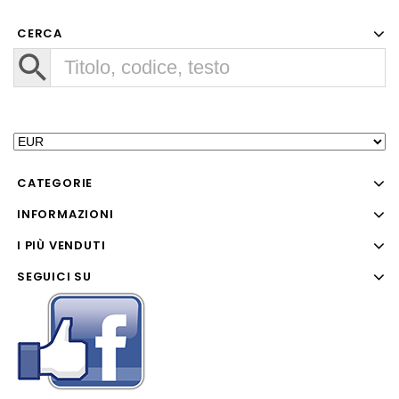
CERCA
CATEGORIE
INFORMAZIONI
I PIÙ VENDUTI
SEGUICI SU