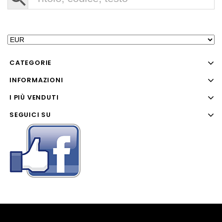
CATEGORIE
INFORMAZIONI
I PIÙ VENDUTI
SEGUICI SU