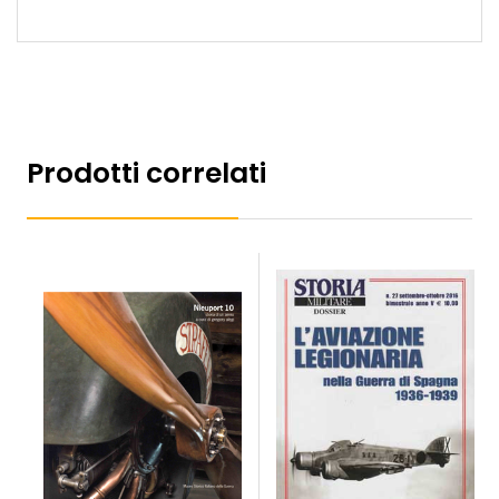
Prodotti correlati