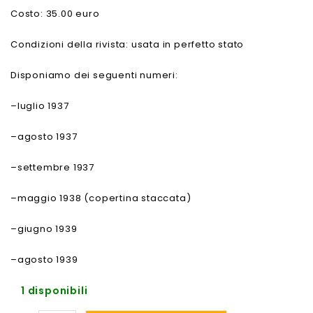
Costo: 35.00 euro
Condizioni della rivista: usata in perfetto stato
Disponiamo dei seguenti numeri:
–luglio 1937
–agosto 1937
–settembre 1937
–maggio 1938 (copertina staccata)
–giugno 1939
–agosto 1939
1 disponibili