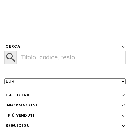
CERCA
CATEGORIE
INFORMAZIONI
I PIÙ VENDUTI
SEGUICI SU