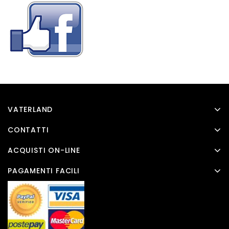
VATERLAND
CONTATTI
ACQUISTI ON-LINE
PAGAMENTI FACILI