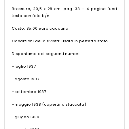
Brossura, 20,5 x 28 cm. pag. 38 + 4 pagine fuori
testo con foto b/n
Costo. 35.00 euro cadauna
Condizioni della rivista: usata in perfetto stato
Disponiamo dei seguenti numeri:
–luglio 1937
–agosto 1937
–settembre 1937
–maggio 1938 (copertina staccata)
–giugno 1939