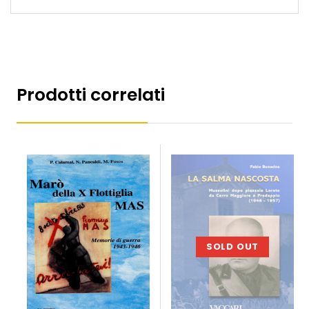
Prodotti correlati
SOLD OUT