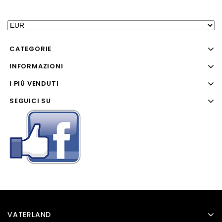
CATEGORIE
INFORMAZIONI
I PIÙ VENDUTI
SEGUICI SU
VATERLAND