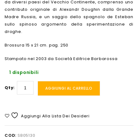
da diversi paesi del Vecchio Continente, comprenso uno
contributo originale di Alexandr Doughin dalla Grande
Madre Russia, e un saggio dello spagnolo de Esteban
sullo spinoso argomento della sperimentazione di
droghe.
Brossura 15 x 21 cm. pag. 250
Stampato nel 2003 da Società Editrice Barbarossa
1 disponibili
Qty:
AGGIUNGI AL CARRELLO
Aggiungi Alla Lista Dei Desideri
COD:
SB05130