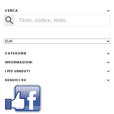
CERCA
CATEGORIE
INFORMAZIONI
I PIÙ VENDUTI
SEGUICI SU