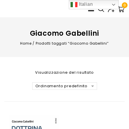
Italian
0
Giacomo Gabellini
Home
/
Prodotti taggati “Giacomo Gabellini”
Visualizzazione del risultato
Ordinamento predefinito