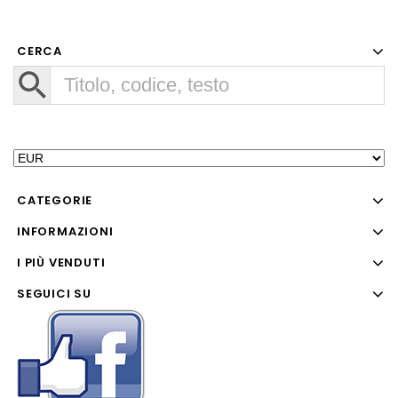
CERCA
CATEGORIE
INFORMAZIONI
I PIÙ VENDUTI
SEGUICI SU