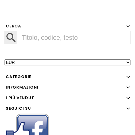
CERCA
CATEGORIE
INFORMAZIONI
I PIÙ VENDUTI
SEGUICI SU