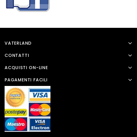
VATERLAND
CONTATTI
ACQUISTI ON-LINE
PAGAMENTI FACILI