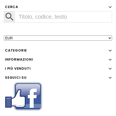
CERCA
CATEGORIE
INFORMAZIONI
I PIÙ VENDUTI
SEGUICI SU