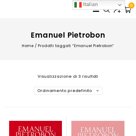
Italian
0
Emanuel Pietrobon
Home
/
Prodotti taggati “Emanuel Pietrobon”
Visualizzazione di 3 risultati
Ordinamento predefinito