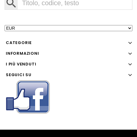
CATEGORIE
INFORMAZIONI
I PIÙ VENDUTI
SEGUICI SU