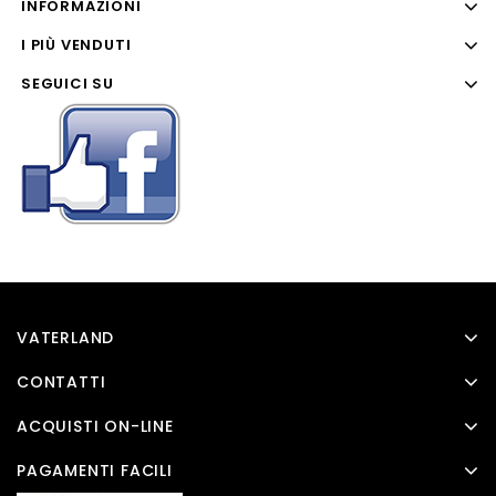
INFORMAZIONI
I PIÙ VENDUTI
SEGUICI SU
VATERLAND
CONTATTI
ACQUISTI ON-LINE
PAGAMENTI FACILI