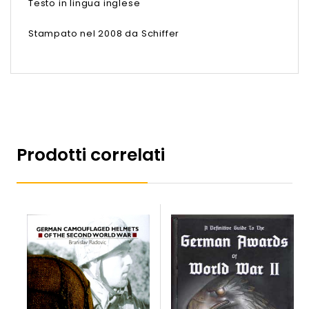
Testo in lingua inglese
Stampato nel 2008 da Schiffer
Prodotti correlati