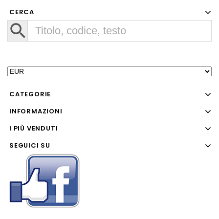
CERCA
CATEGORIE
INFORMAZIONI
I PIÙ VENDUTI
SEGUICI SU