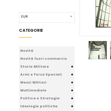
EUR
CATEGORIE
Novità
Novità fuori commercio
Storia Militare
Armi e Forze Speciali
Mezzi Militari
Multimediale
Politica e Strategia
Ideologie politiche