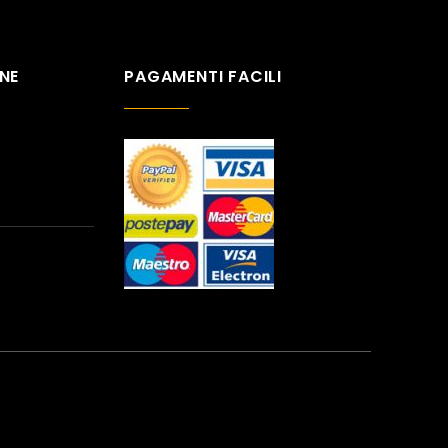
NE
PAGAMENTI FACILI