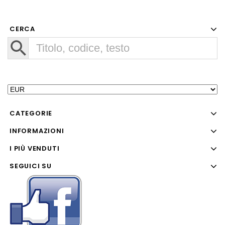
CERCA
CATEGORIE
INFORMAZIONI
I PIÙ VENDUTI
SEGUICI SU